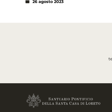
26 agosto 2023
t