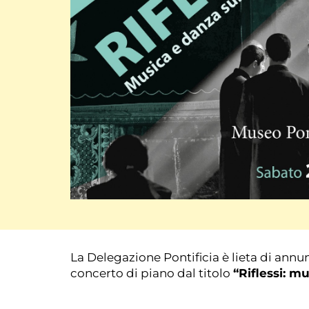
La Delegazione Pontificia è lieta di ann
“Riflessi: mu
concerto di piano dal titolo