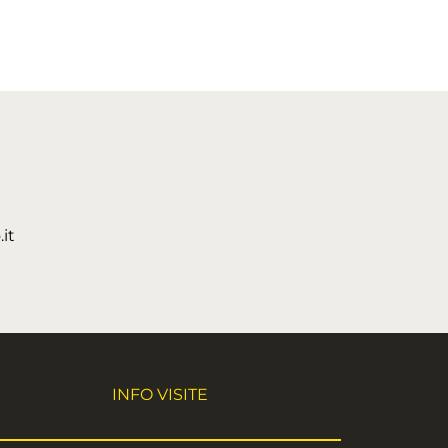
it
INFO VISITE