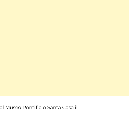
 al Museo Pontificio Santa Casa il