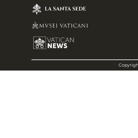
Copyright