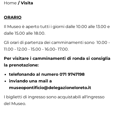
/ Visita
Home
ORARIO
Il Museo è aperto tutti i giorni dalle 10.00 alle 13.00 e
dalle 15.00 alle 18.00.
Gli orari di partenza dei camminamenti sono 10.00 -
11.00 - 12.00 - 15.00 - 16.00- 17.00.
Per visitare i camminamenti di ronda si consiglia
la prenotazione:
telefonando al numero 071 9747198
inviando una mail a
museopontificio@delegazioneloreto.it
I biglietti di ingresso sono acquistabili all'ingresso
del Museo.