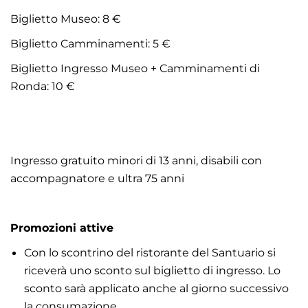
Biglietto Museo: 8 €
Biglietto Camminamenti: 5 €
Biglietto Ingresso Museo + Camminamenti di
Ronda: 10 €
Ingresso gratuito minori di 13 anni, disabili con
accompagnatore e ultra 75 anni
Promozioni attive
Con lo scontrino del ristorante del Santuario si
riceverà uno sconto sul biglietto di ingresso. Lo
sconto sarà applicato anche al giorno successivo
la consumazione.