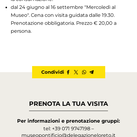
dal 24 giugno al 16 settembre "Mercoledì al
Museo". Cena con visita guidata dalle 19.30.
Prenotazione obbligatoria. Prezzo € 20,00 a
persona.
Condividi
PRENOTA LA TUA VISITA
Per informazioni e prenotazione gruppi:
tel: +39 071 9747198 –
museopontificio@delegazioneloreto.it