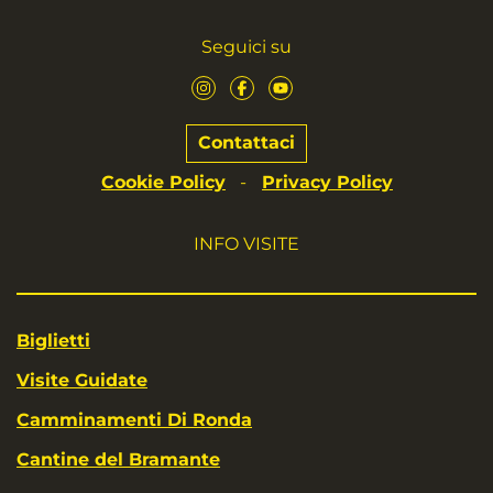
Seguici su
Contattaci
Cookie Policy
Privacy Policy
-
INFO VISITE
Biglietti
Visite Guidate
Camminamenti Di Ronda
Cantine del Bramante