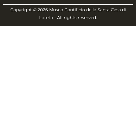
Copyright © 2026 Museo Pontificio della Santa Casa di
Loreto - All rights reserved.