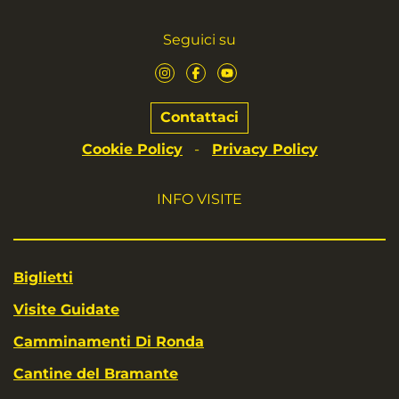
Seguici su
Contattaci
Cookie Policy
Privacy Policy
-
INFO VISITE
Biglietti
Visite Guidate
Camminamenti Di Ronda
Cantine del Bramante