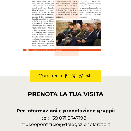
Condividi
PRENOTA LA TUA VISITA
Per informazioni e prenotazione gruppi:
tel: +39 071 9747198 –
museopontificio@delegazioneloreto.it