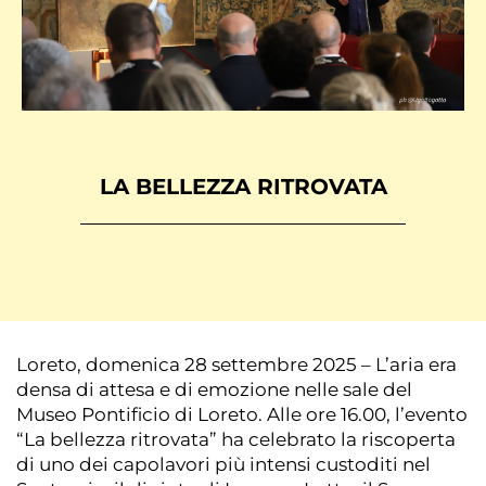
LA BELLEZZA RITROVATA
Loreto, domenica 28 settembre 2025 – L’aria era
densa di attesa e di emozione nelle sale del
Museo Pontificio di Loreto. Alle ore 16.00, l’evento
“La bellezza ritrovata” ha celebrato la riscoperta
di uno dei capolavori più intensi custoditi nel