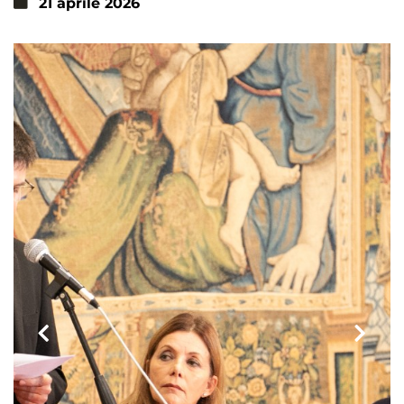
21 aprile 2026