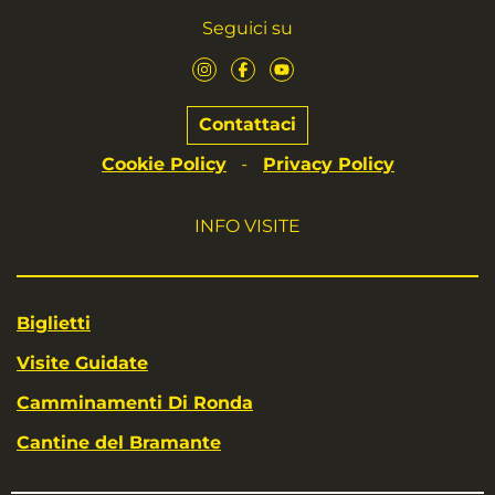
Seguici su
Contattaci
Cookie Policy
Privacy Policy
-
INFO VISITE
Biglietti
Visite Guidate
Camminamenti Di Ronda
Cantine del Bramante