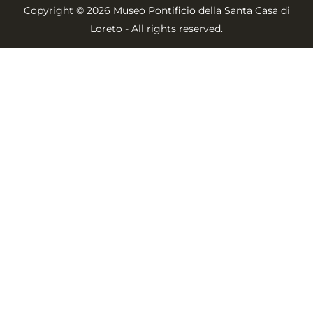
Copyright © 2026 Museo Pontificio della Santa Casa di
Loreto - All rights reserved.