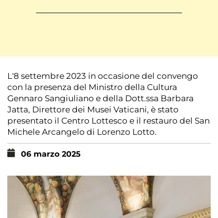
L'8 settembre 2023 in occasione del convengo
con la presenza del Ministro della Cultura
Gennaro Sangiuliano e della Dott.ssa Barbara
Jatta, Direttore dei Musei Vaticani, è stato
presentato il Centro Lottesco e il restauro del San
Michele Arcangelo di Lorenzo Lotto.
06 marzo 2025