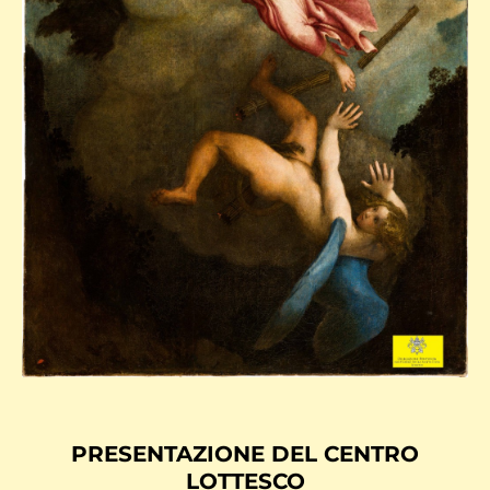
PRESENTAZIONE DEL CENTRO
LOTTESCO