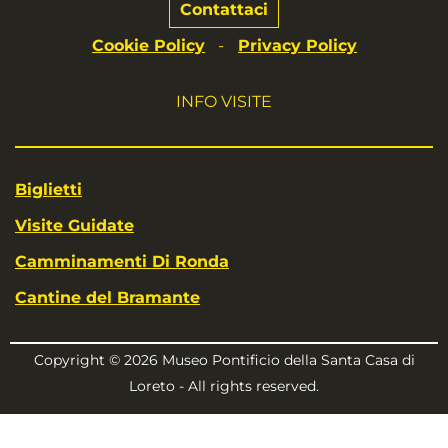
Contattaci
Cookie Policy
Privacy Policy
-
INFO VISITE
Biglietti
Visite Guidate
Camminamenti Di Ronda
Cantine del Bramante
Copyright © 2026 Museo Pontificio della Santa Casa di
Loreto - All rights reserved.