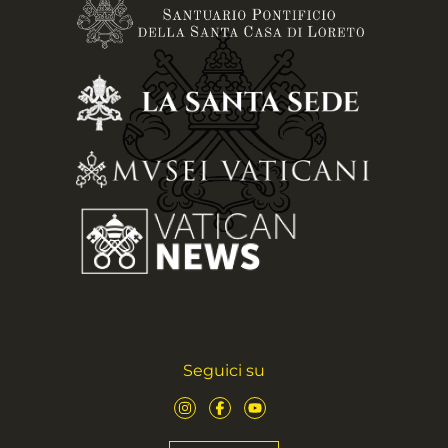
Seguici su